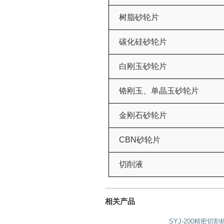
树脂砂轮片
碳化硅砂轮片
白刚玉砂轮片
铬刚玉、单晶玉砂轮片
金刚石砂轮片
CBN
砂轮片
切削液
相关产品
SYJ-200精密切割