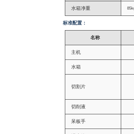
水箱净重
85k
标准配置：
名称
主机
水箱
切割片
切削液
呆板手