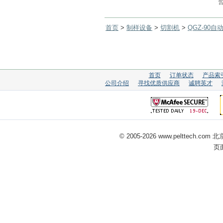
首页
>
制样设备
>
切割机
>
QGZ-90
首页
订单状态
产品索
公司介绍
寻找优质供应商
诚聘英才
© 2005-
2026 www.pelttech
页面