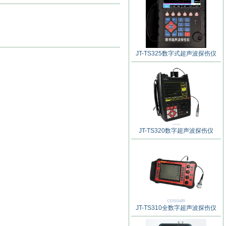
JT-TS325数字式超声波探伤仪
JT-TS320数字超声波探伤仪
JT-TS310全数字超声波探伤仪