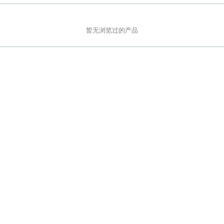
暂无浏览过的产品