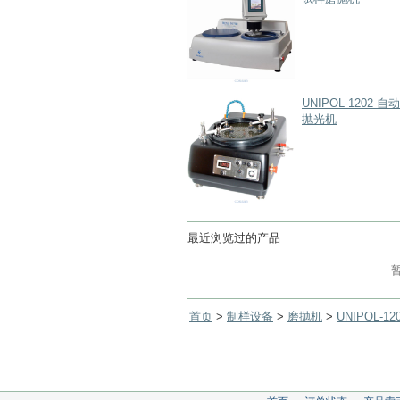
UNIPOL-1202 
抛光机
最近浏览过的产品
首页
>
制样设备
>
磨抛机
>
UNIPOL-