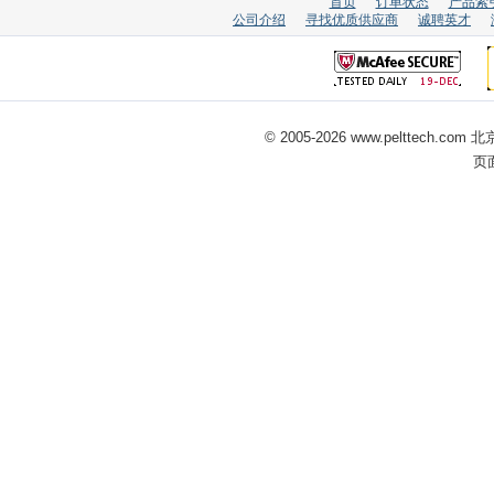
首页
订单状态
产品索
公司介绍
寻找优质供应商
诚聘英才
© 2005-
2026 www.pelttech
页面