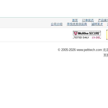
首页
订单状态
产品索
公司介绍
寻找优质供应商
诚聘英才
© 2005-
2026 www.pelttech
页面