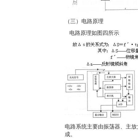
（三）电路原理
电路原理如图四所示
电路系统主要由振荡器、主放
成。