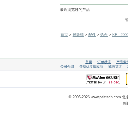
最近浏览过的产品
首页
>
显微镜
>
配件
>
热台
>
KEL-2
首页
订单状态
产品索
公司介绍
寻找优质供应商
诚聘英才
© 2005-
2026 www.pelttech
页面