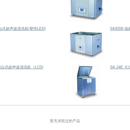
频台式超声波清洗机(塑壳LED)
SK8200
高频台式超声波清洗机（LCD)
SK-24E
暂无浏览过的产品