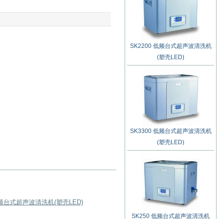
SK2200 低频台式超声波清洗机
(塑壳LED)
SK3300 低频台式超声波清洗机
(塑壳LED)
 低频台式超声波清洗机(塑壳LED)
SK250 低频台式超声波清洗机