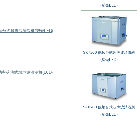
(塑壳LED)
 低频台式超声波清洗机(塑壳LED)
SK7200 低频台式超声波清洗机
(塑壳LED)
 大功率落地式超声波清洗机(LCD)
SK8200 低频台式超声波清洗机
(塑壳LED)