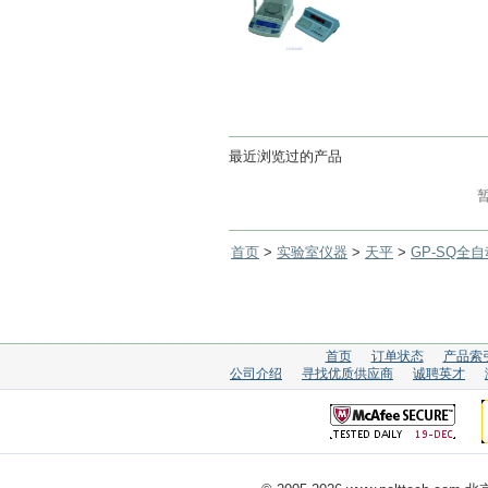
最近浏览过的产品
首页
>
实验室仪器
>
天平
>
GP-SQ全
首页
订单状态
产品索
公司介绍
寻找优质供应商
诚聘英才