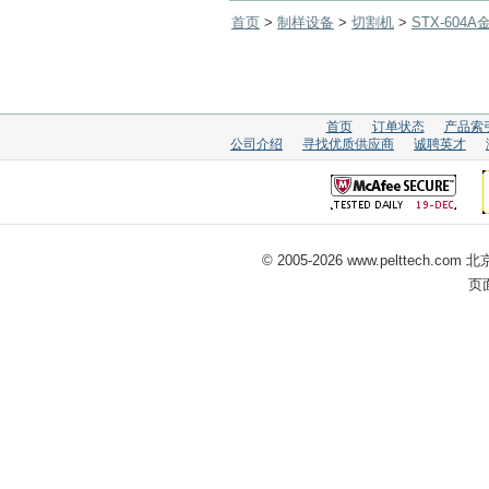
首页
>
制样设备
>
切割机
>
STX-604
首页
订单状态
产品索
公司介绍
寻找优质供应商
诚聘英才
© 2005-
2026 www.pelttech
页面