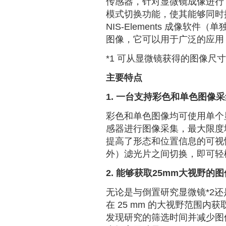
传感器，针对显微镜成像进行了优化。
模式切换功能，使其能够同时
NIS-Elements 成像软
图像，它可以用于广泛的应用
*1 可从显微镜获得的图像尺
主要特点
1. 一台支持彩色和单色图像
彩色和单色图像均可使用单个
感器进行图像采集，最大限度
提高了形态和位置信息的可视性
外）滤光片之间切换，即可轻
2. 能够获取25mm大视野的图
无论是与倒置研究显微镜*2还
在 25 mm 的大视野范围
发现研究的筛选时间并减少图