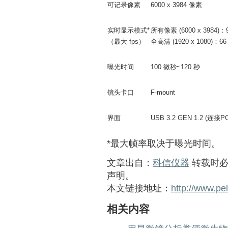
可记录像素
6000 x 3984 像素
实时显示模式*
所有像素 (6000 x 3984)：9
（最大 fps）
全高清 (1920 x 1080)：66 
曝光时间
100 微秒~120 秒
镜头卡口
F-mount
界面
USB 3.2 GEN 1.2 (连接PC
*最大帧率取决于曝光时间。
文章出自：
科信仪器
转载时必
声明。
本文链接地址：
http://www.pe
相关内容