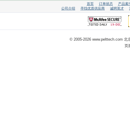
首页
订单状态
产品索
公司介绍
寻找优质供应商
诚聘英才
© 2005-
2026 www.pelttech
页面