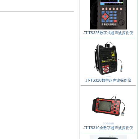
JT-TS325数字式超声波探伤仪
JT-TS320数字超声波探伤仪
JT-TS310全数字超声波探伤仪