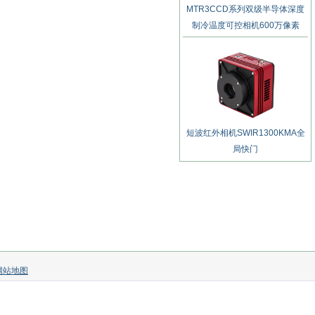
MTR3CCD系列双级半导体深度
制冷温度可控相机600万像素
短波红外相机SWIR1300KMA全
局快门
网站地图