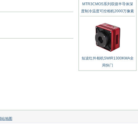
MTR3CMOS系列双级半导体深
度制冷温度可控相机2000万像素
短波红外相机SWIR1300KMA全
局快门
网站地图