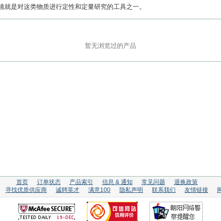
镜就是对这类物质进行定性和定量研究的工具之一。
暂无浏览过的产品
首页
订单状态
产品索引
信息 & 通知
常见问题
退换政策
寻找优质供应商
诚聘英才
满意100
隐私声明
联系我们
友情链接