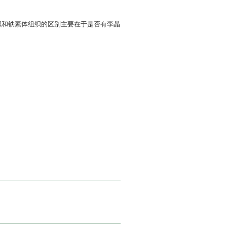
织和铁素体组织的区别主要在于是否有孪晶